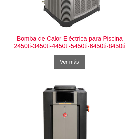
Bomba de Calor Eléctrica para Piscina
2450ti-3450ti-4450ti-5450ti-6450ti-8450ti
Ver más