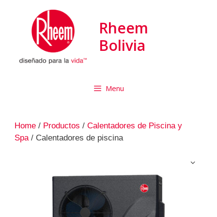
Rheem
Bolivia
Menu
Home
/
Productos
/
Calentadores de Piscina y
Spa
/ Calentadores de piscina