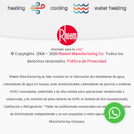
© Copyrights. 2004 – 2026
Rheem Manufacturing Co.
Todos los
derechos reservados.
Política de Privacidad.
Rheem Manufacturing es líder mundial en la fabricación de calentadores de agua,
calentadores de agua sin tanque, aires acondicionados, calentadores de piscinas y sistemas
HVAC innovadores, sostenibles y de alta calidad para aplicaciones residenciales y
comerciales, y es miembro de pleno derecho de AHRI, el Instituto de Aire Acondicionado,
Calefacción y Refrigeración. *Todos los profesionales enumerados son empresas propiedad
de distribuidores independientes y no son propiedad ni están operados por Rheem
Manufacturing Company.