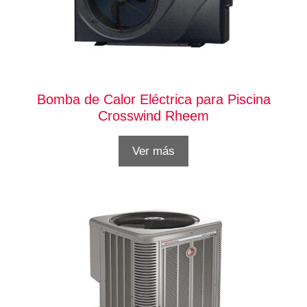
Bomba de Calor Eléctrica para Piscina
Crosswind Rheem
Ver más