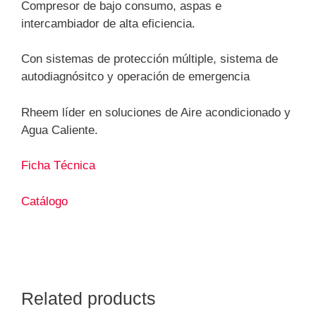
Compresor de bajo consumo, aspas e
intercambiador de alta eficiencia.
Con sistemas de protección múltiple, sistema de
autodiagnósitco y operación de emergencia
Rheem líder en soluciones de Aire acondicionado y
Agua Caliente.
Ficha Técnica
Catálogo
Related products