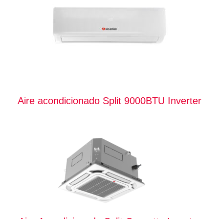
Aire acondicionado Split 9000BTU Inverter