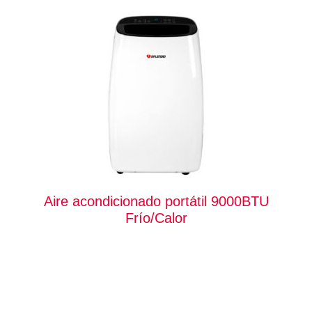
Aire acondicionado portátil 9000BTU
Frío/Calor