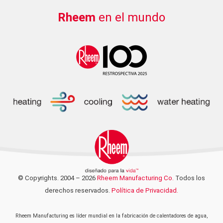
Rheem
en el mundo
© Copyrights. 2004 – 2026
Rheem Manufacturing Co.
Todos los
derechos reservados.
Política de Privacidad.
Rheem Manufacturing es líder mundial en la fabricación de calentadores de agua,