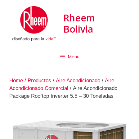
Rheem
Bolivia
Menu
Home
/
Productos
/
Aire Acondicionado
/
Aire
Acondicionado Comercial
/ Aire Acondicionado
Package Rooftop Inverter 5,5 – 30 Toneladas