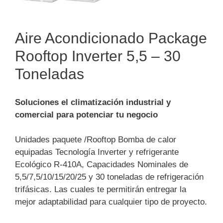
Aire Acondicionado Package
Rooftop Inverter 5,5 – 30
Toneladas
Soluciones el climatización industrial y
comercial para potenciar tu negocio
Unidades paquete /Rooftop Bomba de calor
equipadas Tecnología Inverter y refrigerante
Ecológico R-410A, Capacidades Nominales de
5,5/7,5/10/15/20/25 y 30 toneladas de refrigeración
trifásicas. Las cuales te permitirán entregar la
mejor adaptabilidad para cualquier tipo de proyecto.