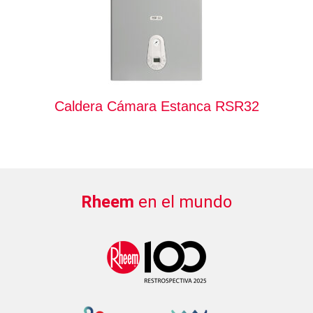
Caldera Cámara Estanca RSR32
Rheem
en el mundo