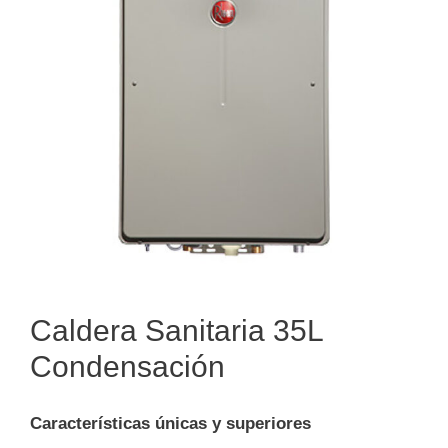
Caldera Sanitaria 35L
Condensación
Características únicas y superiores