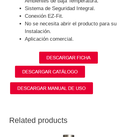
Ambientes de baja Temperatura.
Sistema de Seguridad Integral.
Conexión EZ-Fit.
No se necesita abrir el producto para su
Instalación.
Aplicación comercial.
Related products