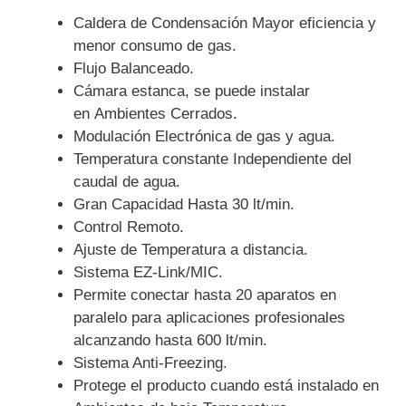
Caldera de Condensación Mayor eficiencia y
menor consumo de gas.
Flujo Balanceado.
Cámara estanca, se puede instalar
en Ambientes Cerrados.
Modulación Electrónica de gas y agua.
Temperatura constante Independiente del
caudal de agua.
Gran Capacidad Hasta 30 lt/min.
Control Remoto.
Ajuste de Temperatura a distancia.
Sistema EZ-Link/MIC.
Permite conectar hasta 20 aparatos en
paralelo para aplicaciones profesionales
alcanzando hasta 600 lt/min.
Sistema Anti-Freezing.
Protege el producto cuando está instalado en