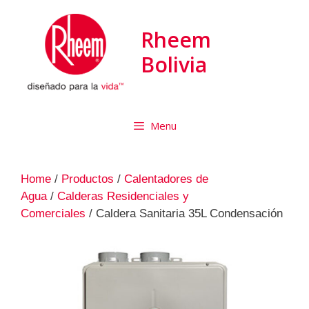
Rheem
Bolivia
Menu
Home
/
Productos
/
Calentadores de
Agua
/
Calderas Residenciales y
Comerciales
/ Caldera Sanitaria 35L Condensación