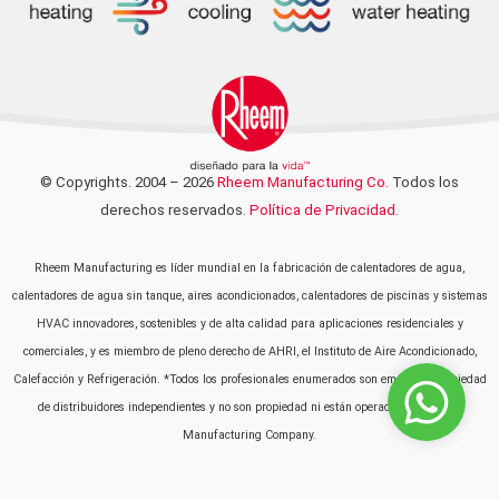
© Copyrights. 2004 – 2026
Rheem Manufacturing Co.
Todos los
derechos reservados.
Política de Privacidad.
Rheem Manufacturing es líder mundial en la fabricación de calentadores de agua,
calentadores de agua sin tanque, aires acondicionados, calentadores de piscinas y sistemas
HVAC innovadores, sostenibles y de alta calidad para aplicaciones residenciales y
comerciales, y es miembro de pleno derecho de AHRI, el Instituto de Aire Acondicionado,
Calefacción y Refrigeración. *Todos los profesionales enumerados son empresas propiedad
de distribuidores independientes y no son propiedad ni están operados por Rheem
Manufacturing Company.