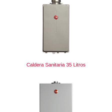
Caldera Sanitaria 35 Litros